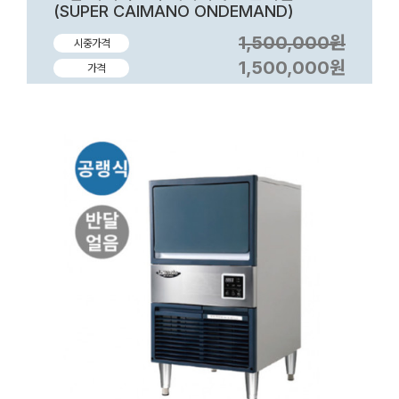
(SUPER CAIMANO ONDEMAND)
1,500,000원
시중가격
1,500,000원
가격