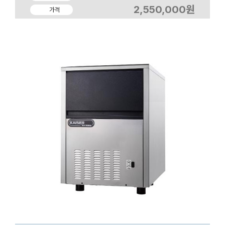
2,550,000원
가격