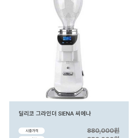
딜리코 그라인더 SIENA 씨에나
880,000원
시중가격