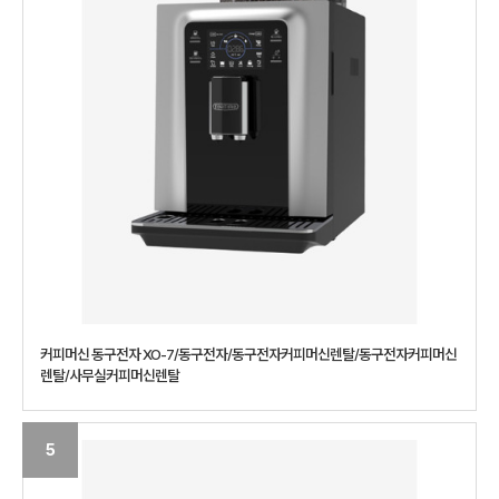
커피머신 동구전자 XO-7/동구전자/동구전자커피머신렌탈/동구전자커피머신
렌탈/사무실커피머신렌탈
5