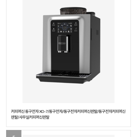
커피머신 동구전자 XO-7/동구전자/동구전자커피머신렌탈/동구전자커피머신
렌탈/사무실커피머신렌탈