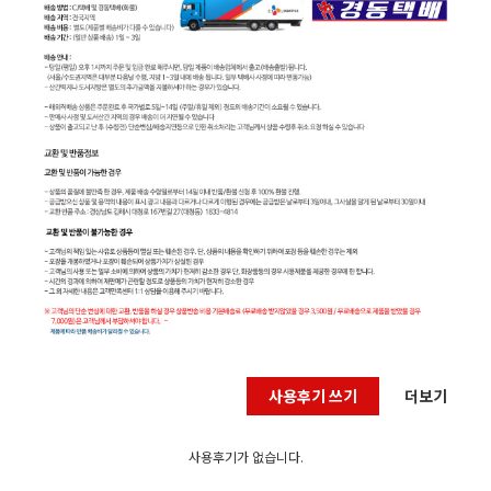
사용후기 쓰기
더보기
사용후기가 없습니다.