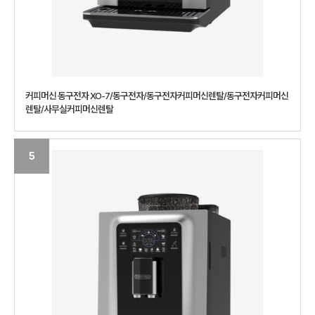
커피머신 동구전자 XO-7/동구전자/동구전자커피머신렌탈/동구전자커피머신
렌탈/사무실커피머신렌탈
5