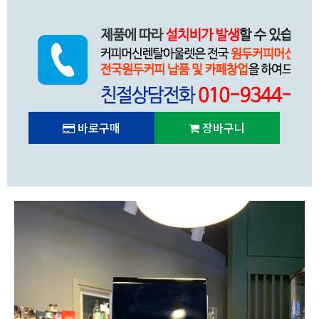
바로구매
장바구니