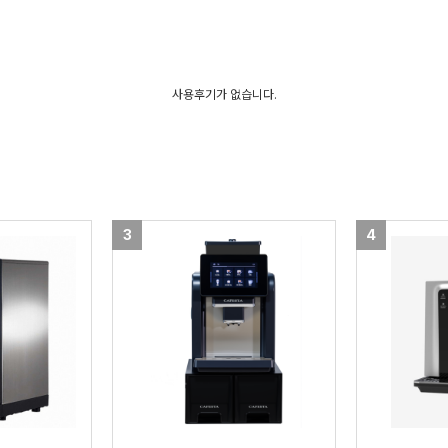
사용후기가 없습니다.
3
4