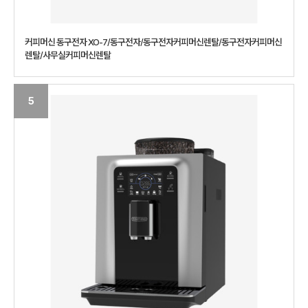
커피머신 동구전자 XO-7/동구전자/동구전자커피머신렌탈/동구전자커피머신
렌탈/사무실커피머신렌탈
5