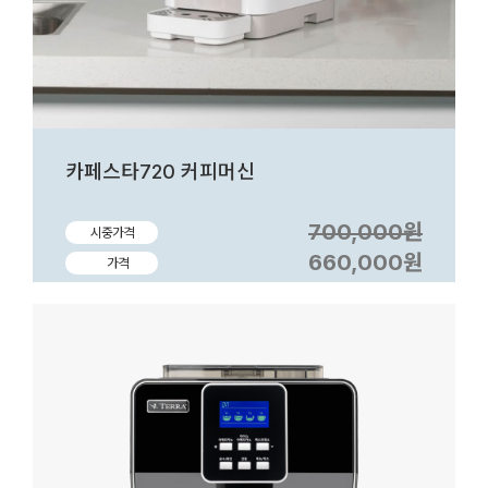
카페스타720 커피머신
700,000원
시중가격
660,000원
가격