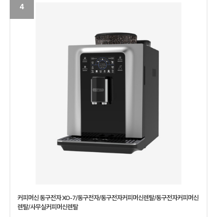
4
커피머신 동구전자 XO-7/동구전자/동구전자커피머신렌탈/동구전자커피머신
렌탈/사무실커피머신렌탈