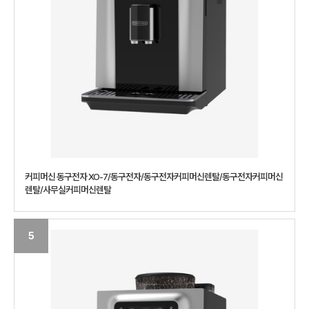
커피머신 동구전자 XO-7/동구전자/동구전자커피머신렌탈/동구전자커피머신
렌탈/사무실커피머신렌탈
5