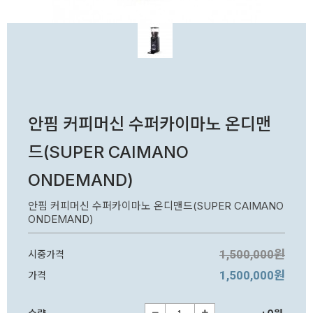
안핌 커피머신 수퍼카이마노 온디맨
드(SUPER CAIMANO
ONDEMAND)
안핌 커피머신 수퍼카이마노 온디맨드(SUPER CAIMANO
ONDEMAND)
1,500,000원
시중가격
1,500,000원
가격