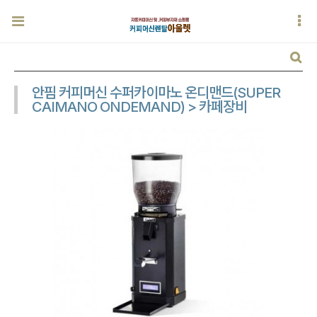
안핌 커피머신 수퍼카이마노 온디맨드(SUPER
CAIMANO ONDEMAND) > 카페장비