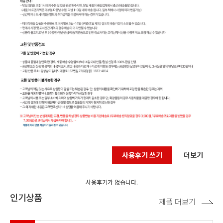
사용후기 쓰기
더보기
사용후기가 없습니다.
인기상품
제품 더보기