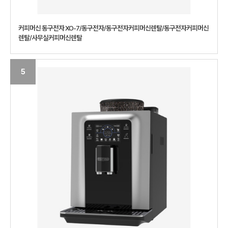
커피머신 동구전자 XO-7/동구전자/동구전자커피머신렌탈/동구전자커피머신
렌탈/사무실커피머신렌탈
5