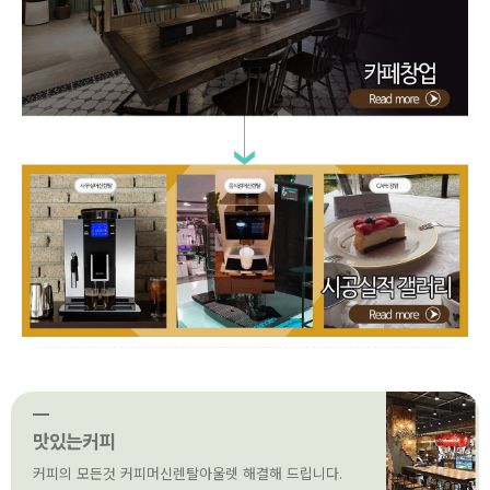
맛있는커피
커피의 모든것 커피머신렌탈아울렛 해결해 드립니다.