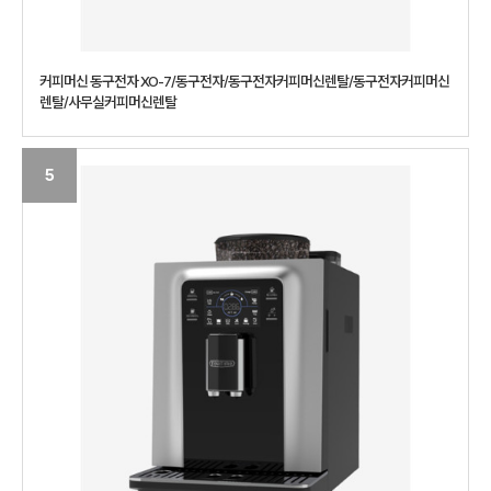
커피머신 동구전자 XO-7/동구전자/동구전자커피머신렌탈/동구전자커피머신
렌탈/사무실커피머신렌탈
5