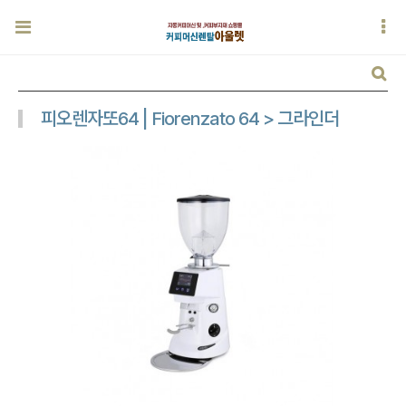
피오렌자또64 | Fiorenzato 64 > 그라인더