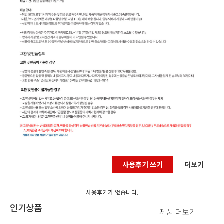
사용후기 쓰기
더보기
사용후기가 없습니다.
인기상품
제품 더보기