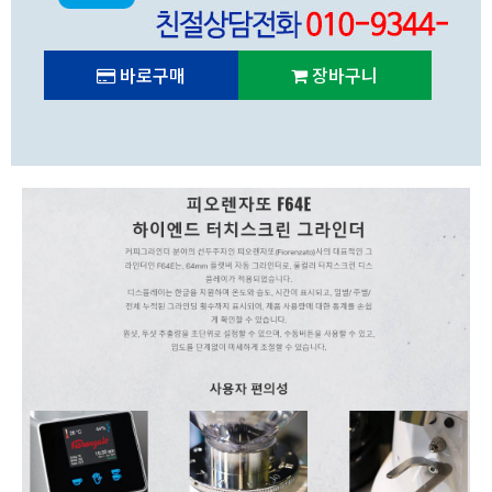
바로구매
장바구니