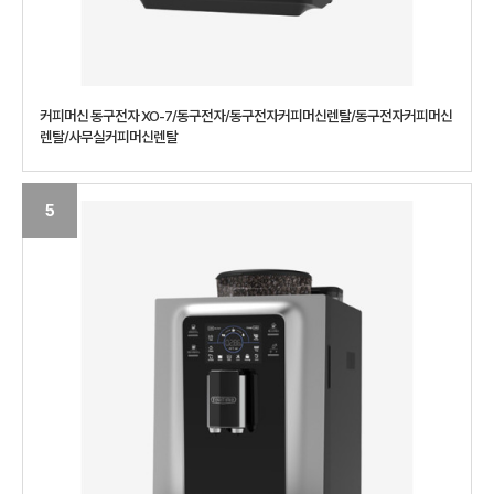
커피머신 동구전자 XO-7/동구전자/동구전자커피머신렌탈/동구전자커피머신
렌탈/사무실커피머신렌탈
5