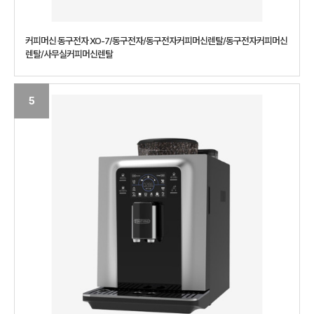
커피머신 동구전자 XO-7/동구전자/동구전자커피머신렌탈/동구전자커피머신
렌탈/사무실커피머신렌탈
5