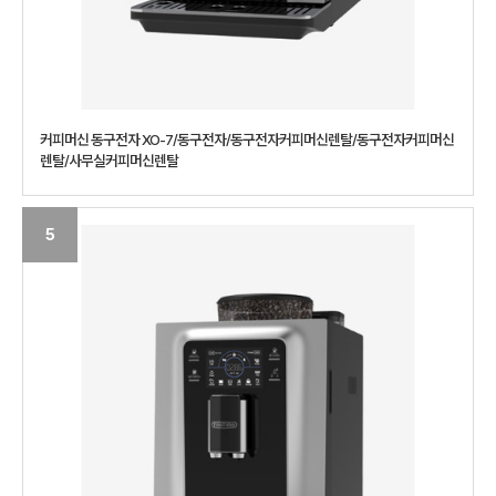
커피머신 동구전자 XO-7/동구전자/동구전자커피머신렌탈/동구전자커피머신
렌탈/사무실커피머신렌탈
5