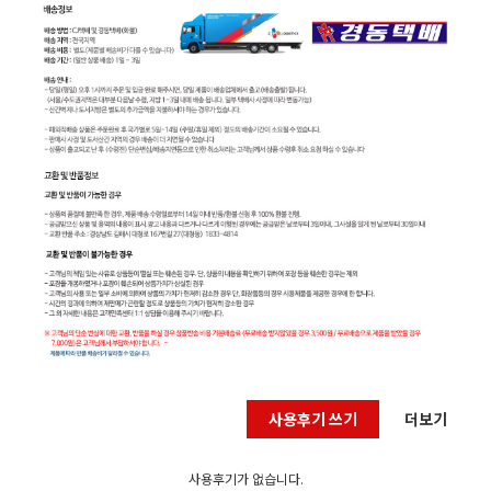
사용후기 쓰기
더보기
사용후기가 없습니다.