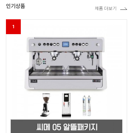
인기상품
제품 더보기
1