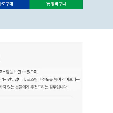
바로구매
장바구니