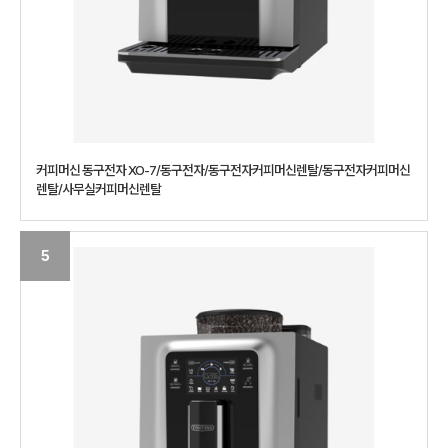
커피머신 동구전자 XO-7/동구전자/동구전자커피머신렌탈/동구전자커피머신
렌탈/사무실커피머신렌탈
5