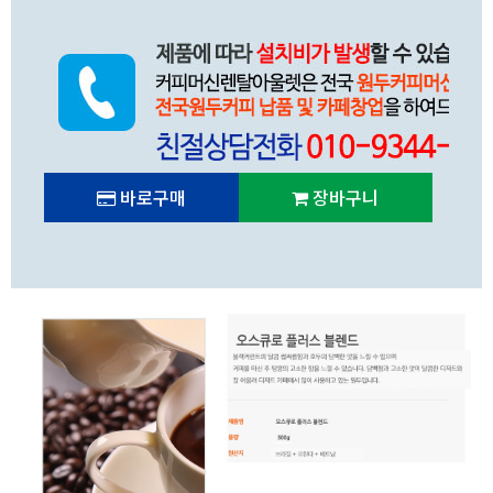
바로구매
장바구니