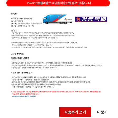
사용후기 쓰기
더보기