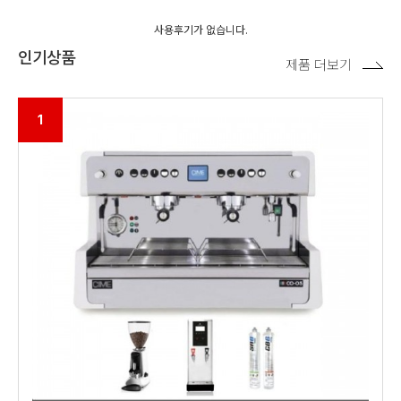
사용후기가 없습니다.
인기상품
제품 더보기
1