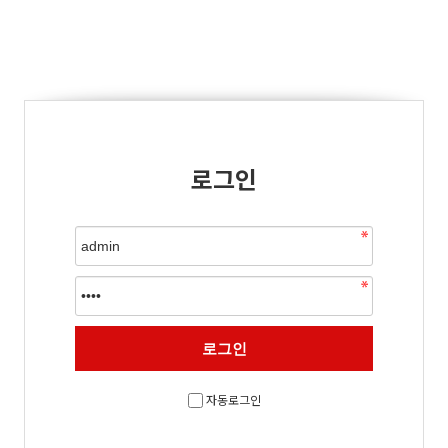
로그인
자동로그인