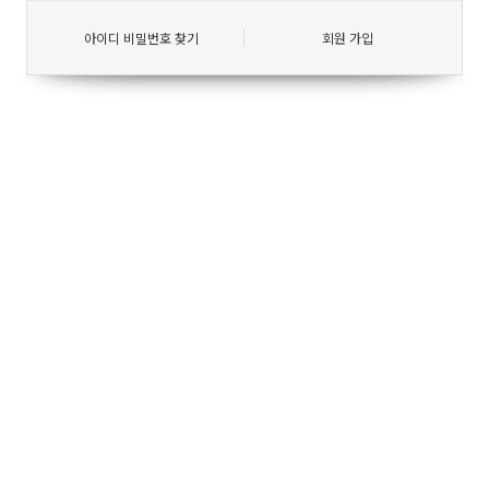
아이디 비밀번호 찾기
회원 가입