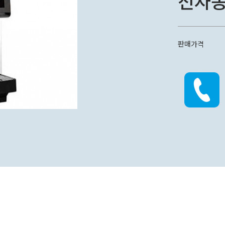
전자
판매가격