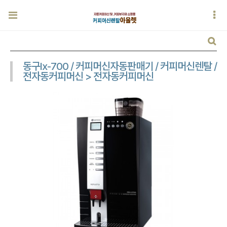
동구lx-700 / 커피머신자동판매기 / 커피머신렌탈 /
전자동커피머신 > 전자동커피머신