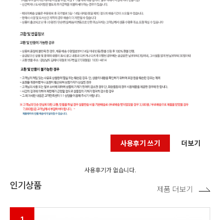
사용후기 쓰기
더보기
사용후기가 없습니다.
인기상품
제품 더보기
1