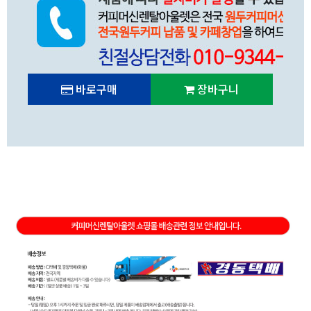
바로구매
장바구니