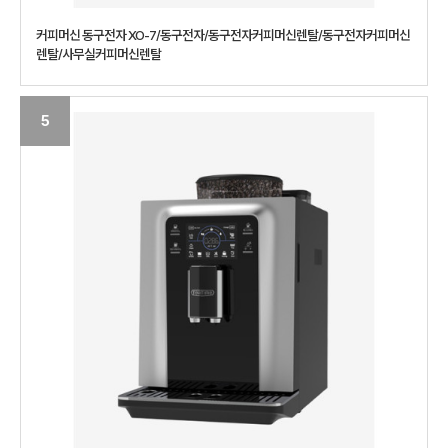
커피머신 동구전자 XO-7/동구전자/동구전자커피머신렌탈/동구전자커피머신
렌탈/사무실커피머신렌탈
5