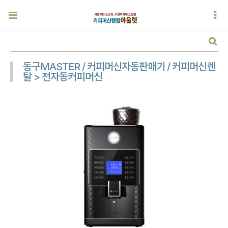
동구MASTER / 커피머신자동판매기 / 커피머신렌
탈 > 전자동커피머신