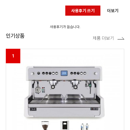
사용후기 쓰기
더보기
사용후기가 없습니다.
인기상품
제품 더보기
1