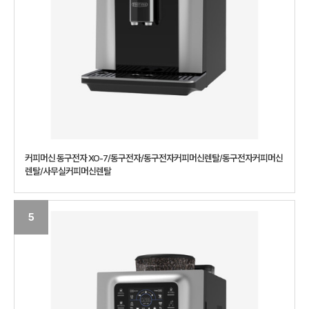
커피머신 동구전자 XO-7/동구전자/동구전자커피머신렌탈/동구전자커피머신
렌탈/사무실커피머신렌탈
5