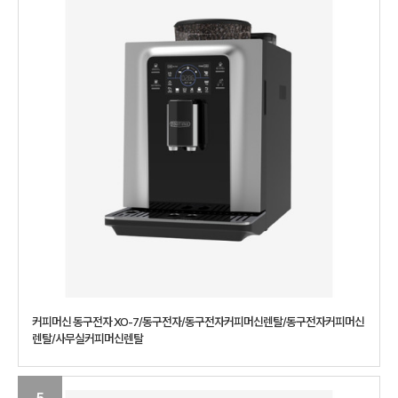
커피머신 동구전자 XO-7/동구전자/동구전자커피머신렌탈/동구전자커피머신
렌탈/사무실커피머신렌탈
5