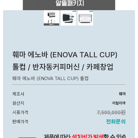
훼마 에노바 (ENOVA TALL CUP)
톨컵 / 반자동커피머신 / 카페창업
훼마 에노바 (ENOVA TALL CUP) 톨컵
제조사
훼마
원산지
이탈리아
7,500,000원
시중가격
전화문의
판매가격