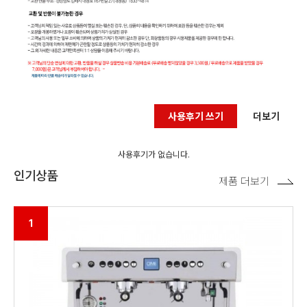
사용후기 쓰기
더보기
사용후기가 없습니다.
인기상품
제품 더보기
1