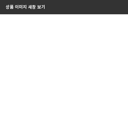
상품 이미지 새창 보기