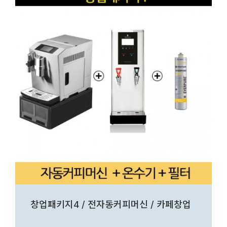
창업패키지4 / 전자동커피머신 / 카페창업