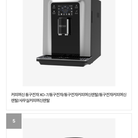
커피머신 동구전자 XO-7/동구전자/동구전자커피머신렌탈/동구전자커피머신
렌탈/사무실커피머신렌탈
5