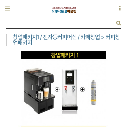
창업패키지1 / 전자동커피머신 / 카페창업 > 커피창
업패키지