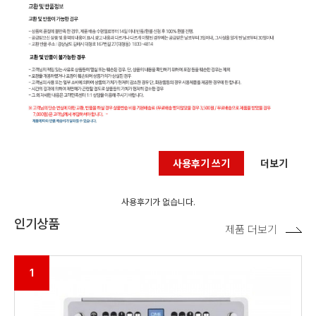
사용후기 쓰기
더보기
사용후기가 없습니다.
인기상품
제품 더보기
1