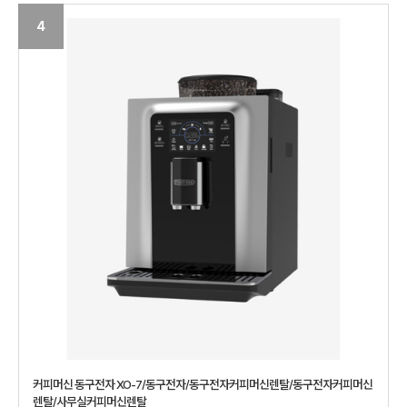
4
커피머신 동구전자 XO-7/동구전자/동구전자커피머신렌탈/동구전자커피머신
렌탈/사무실커피머신렌탈