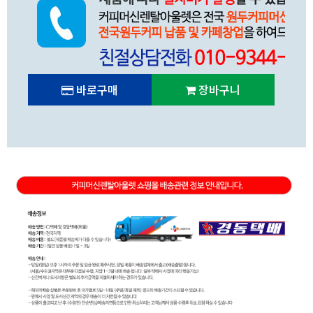
바로구매
장바구니