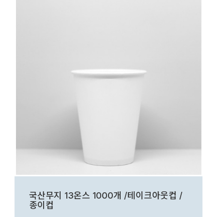
국산무지 13온스 1000개 /테이크아웃컵 /
종이컵