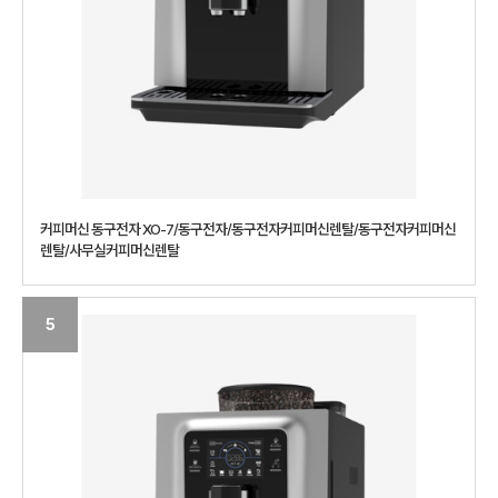
커피머신 동구전자 XO-7/동구전자/동구전자커피머신렌탈/동구전자커피머신
렌탈/사무실커피머신렌탈
5