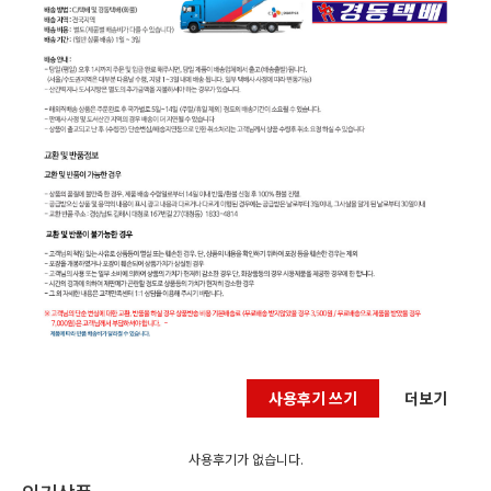
사용후기 쓰기
더보기
사용후기가 없습니다.