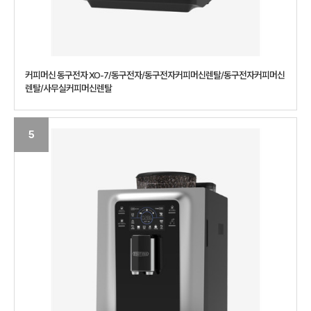
커피머신 동구전자 XO-7/동구전자/동구전자커피머신렌탈/동구전자커피머신
렌탈/사무실커피머신렌탈
5