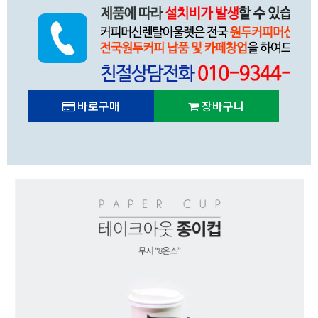
바로구매
장바구니