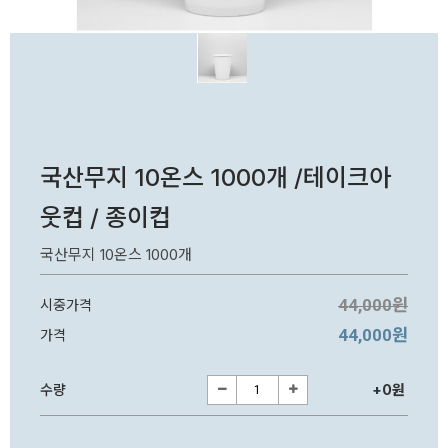
국산무지 10온스 1000개 /테이크아
웃컵 / 종이컵
국산무지 10온스 1000개
44,000원
시중가격
44,000원
가격
수량
+0원