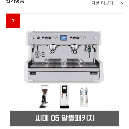
인기상품
제품 더보기
1