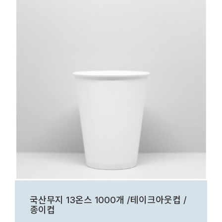
국산무지 13온스 1000개 /테이크아웃컵 /
종이컵