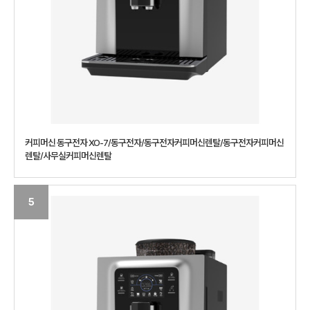
커피머신 동구전자 XO-7/동구전자/동구전자커피머신렌탈/동구전자커피머신
렌탈/사무실커피머신렌탈
5