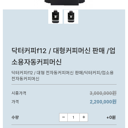
닥터커피f12 / 대형커피머신 판매 /업
소용자동커피머신
닥터커피f12 / 대형 전자동커피머신 판매/닥터커피/업소용
전자동커피머신
3,000,000원
시중가격
2,200,000원
가격
수량
+0원