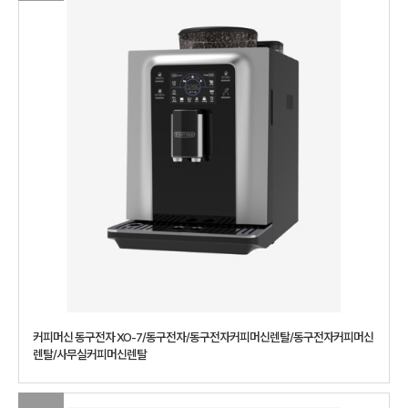
커피머신 동구전자 XO-7/동구전자/동구전자커피머신렌탈/동구전자커피머신
렌탈/사무실커피머신렌탈