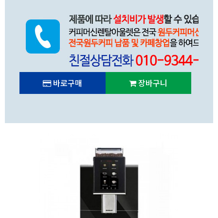
바로구매
장바구니