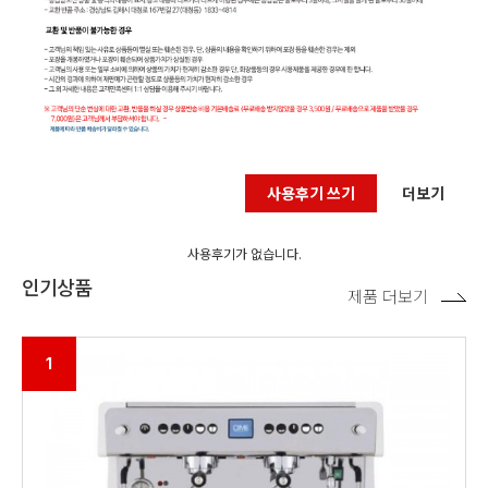
사용후기 쓰기
더보기
사용후기가 없습니다.
인기상품
제품 더보기
1