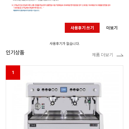
사용후기 쓰기
더보기
사용후기가 없습니다.
인기상품
제품 더보기
1