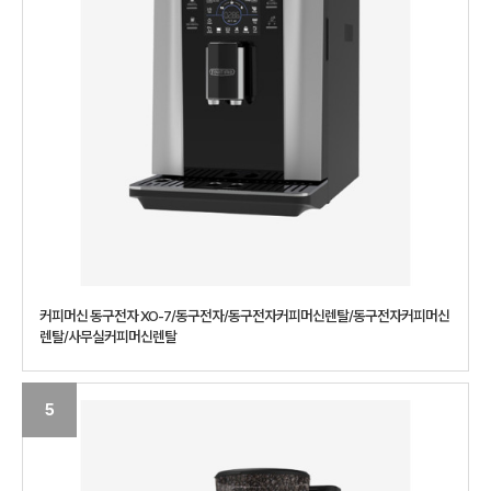
커피머신 동구전자 XO-7/동구전자/동구전자커피머신렌탈/동구전자커피머신
렌탈/사무실커피머신렌탈
5