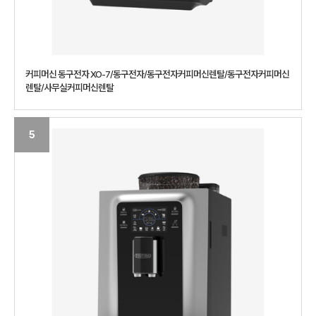
커피머신 동구전자 XO-7/동구전자/동구전자커피머신렌탈/동구전자커피머신
렌탈/사무실커피머신렌탈
5