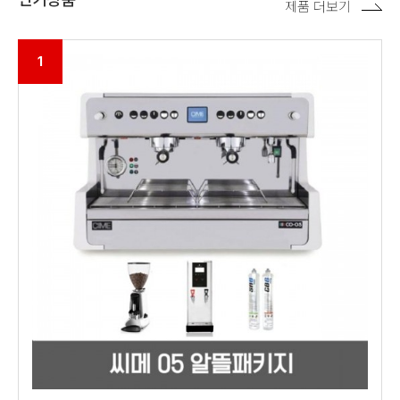
제품 더보기
1