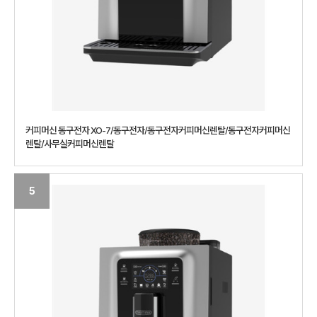
커피머신 동구전자 XO-7/동구전자/동구전자커피머신렌탈/동구전자커피머신
렌탈/사무실커피머신렌탈
5