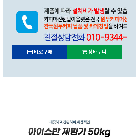
바로구매
장바구니