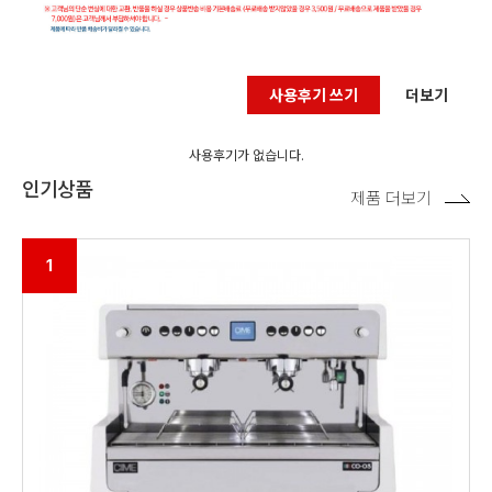
사용후기 쓰기
더보기
사용후기가 없습니다.
인기상품
제품 더보기
1