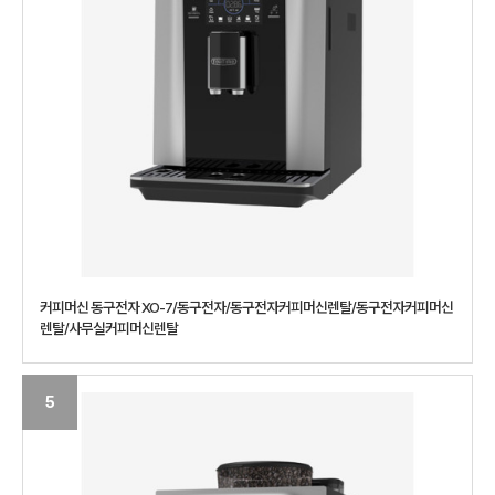
커피머신 동구전자 XO-7/동구전자/동구전자커피머신렌탈/동구전자커피머신
렌탈/사무실커피머신렌탈
5