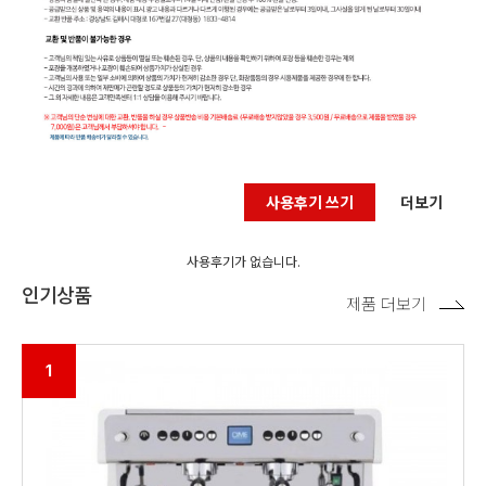
사용후기 쓰기
더보기
사용후기가 없습니다.
인기상품
제품 더보기
1