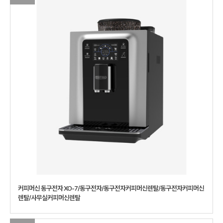
커피머신 동구전자 XO-7/동구전자/동구전자커피머신렌탈/동구전자커피머신
렌탈/사무실커피머신렌탈