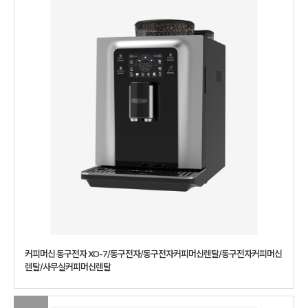
커피머신 동구전자 XO-7/동구전자/동구전자커피머신렌탈/동구전자커피머신
렌탈/사무실커피머신렌탈