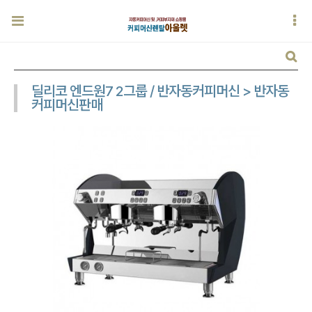
딜리코 엔드원7 2그룹 / 반자동커피머신 > 반자동
커피머신판매