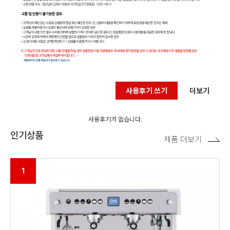
사용후기 쓰기
더보기
사용후기가 없습니다.
인기상품
제품 더보기
1