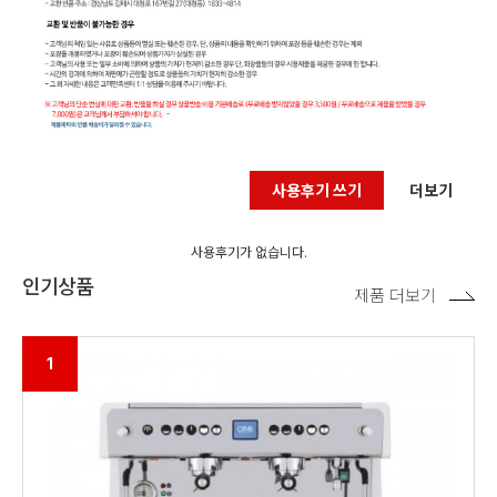
사용후기 쓰기
더보기
사용후기가 없습니다.
인기상품
제품 더보기
1