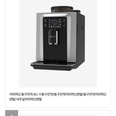
커피머신 동구전자 XO-7/동구전자/동구전자커피머신렌탈/동구전자커피머신
렌탈/사무실커피머신렌탈