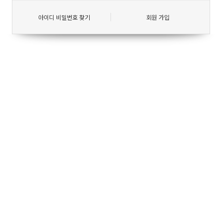
아이디 비밀번호 찾기
회원 가입