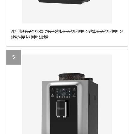
커피머신 동구전자 XO-7/동구전자/동구전자커피머신렌탈/동구전자커피머신
렌탈/사무실커피머신렌탈
5