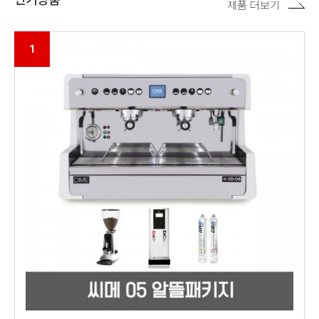
제품 더보기
1