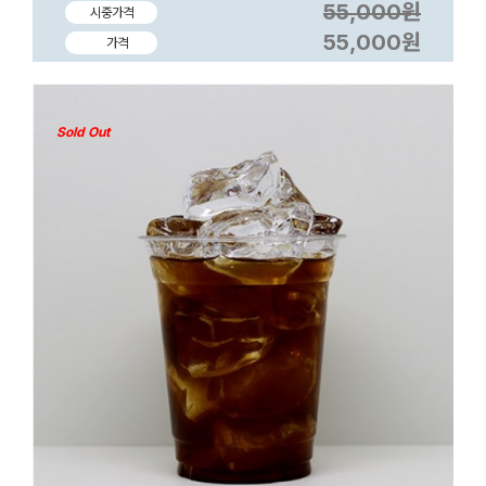
55,000원
시중가격
55,000원
가격
Sold Out