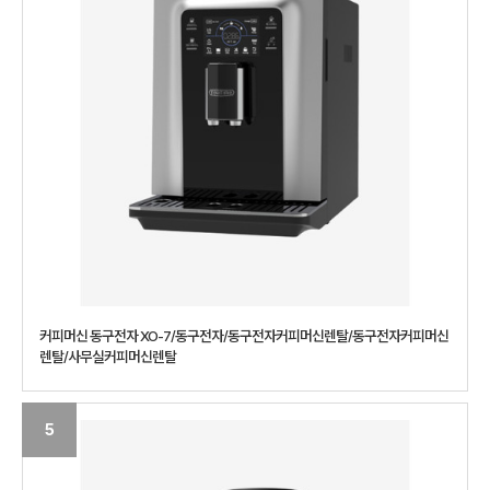
커피머신 동구전자 XO-7/동구전자/동구전자커피머신렌탈/동구전자커피머신
렌탈/사무실커피머신렌탈
5