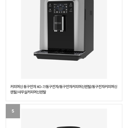
커피머신 동구전자 XO-7/동구전자/동구전자커피머신렌탈/동구전자커피머신
렌탈/사무실커피머신렌탈
5