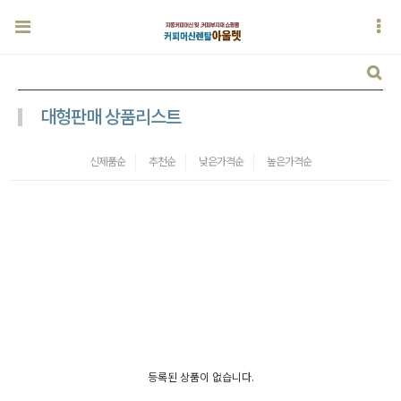
대형판매 상품리스트
신제품순
추천순
낮은가격순
높은가격순
등록된 상품이 없습니다.