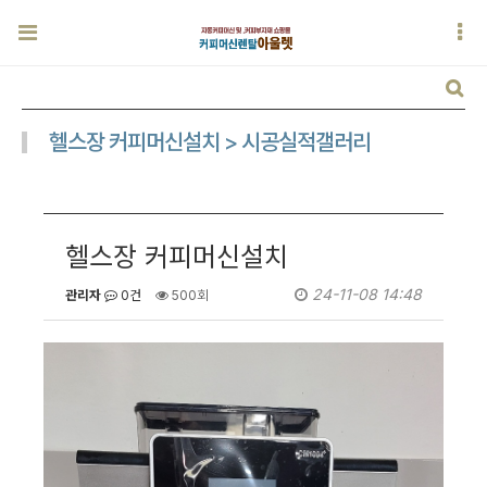
헬스장 커피머신설치 > 시공실적갤러리
헬스장 커피머신설치
24-11-08 14:48
관리자
0건
500회