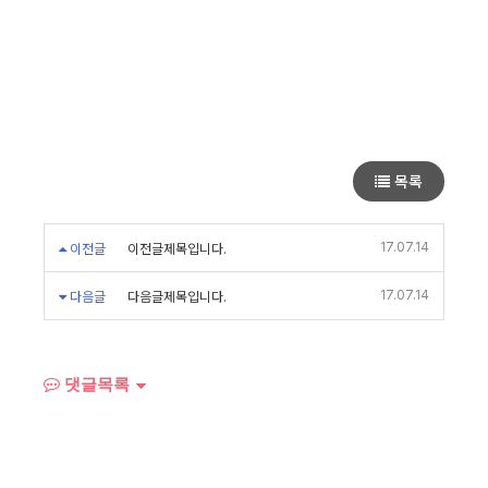
목록
17.07.14
이전글
이전글제목입니다.
17.07.14
다음글
다음글제목입니다.
댓글목록