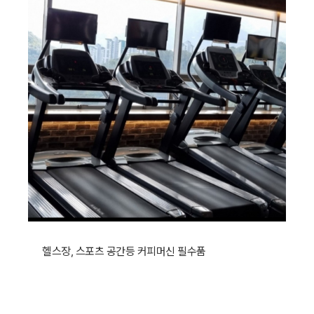
헬스장, 스포츠 공간등 커피머신 필수품