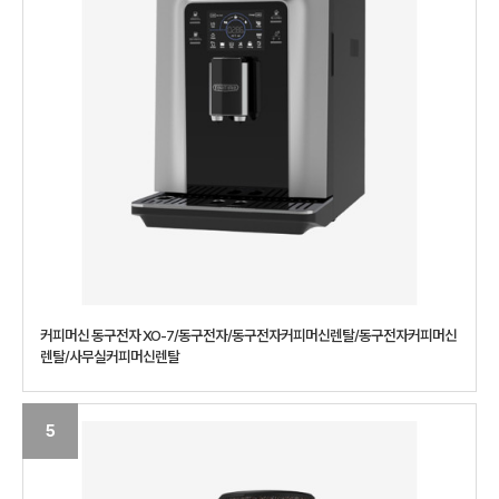
커피머신 동구전자 XO-7/동구전자/동구전자커피머신렌탈/동구전자커피머신
렌탈/사무실커피머신렌탈
5