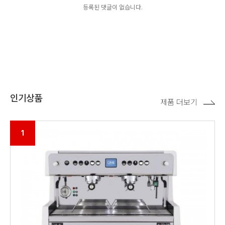
등록된 댓글이 없습니다.
인기상품
제품 더보기
1