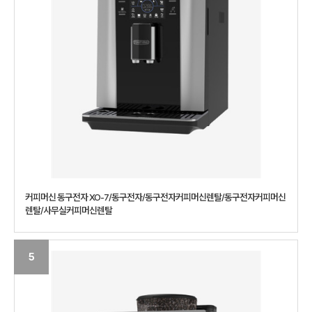
커피머신 동구전자 XO-7/동구전자/동구전자커피머신렌탈/동구전자커피머신
렌탈/사무실커피머신렌탈
5