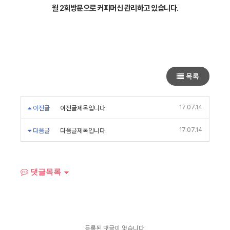
월 2회방문으로 커피머신 관리하고 있습니다.
목록
17.07.14
이전글
이전글제목입니다.
17.07.14
다음글
다음글제목입니다.
댓글목록
등록된 댓글이 없습니다.