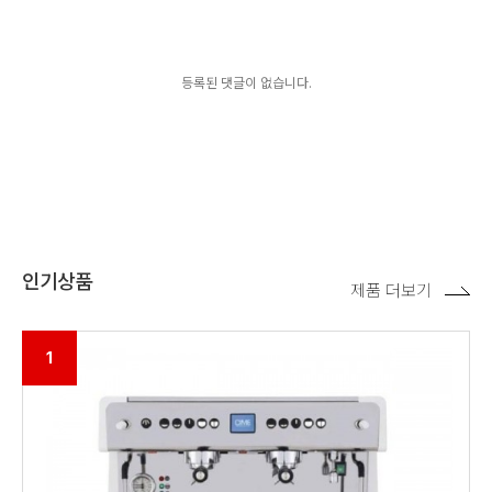
등록된 댓글이 없습니다.
인기상품
제품 더보기
1