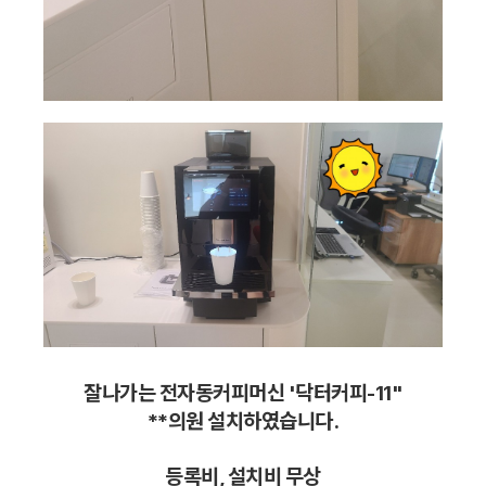
잘나가는 전자동커피머신 '닥터커피-11"
**의원 설치하였습니다.
등록비, 설치비 무상