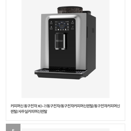
커피머신 동구전자 XO-7/동구전자/동구전자커피머신렌탈/동구전자커피머신
렌탈/사무실커피머신렌탈
5