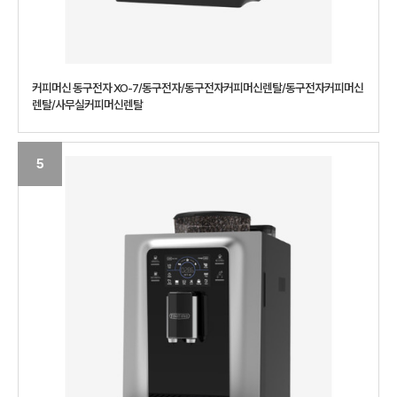
커피머신 동구전자 XO-7/동구전자/동구전자커피머신렌탈/동구전자커피머신
렌탈/사무실커피머신렌탈
5