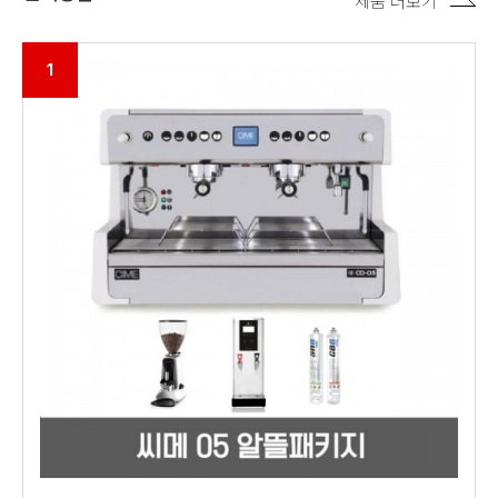
제품 더보기
1