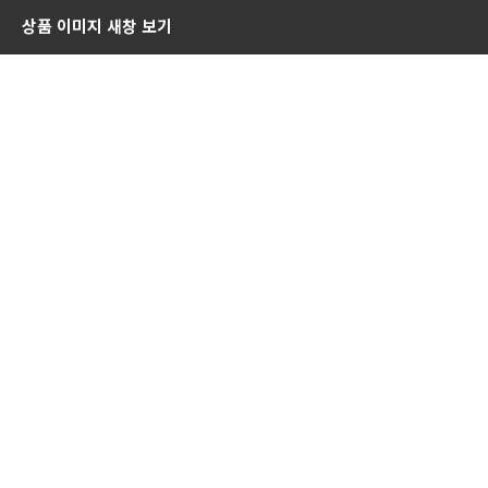
상품 이미지 새창 보기