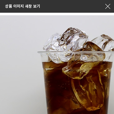
상품 이미지 새창 보기