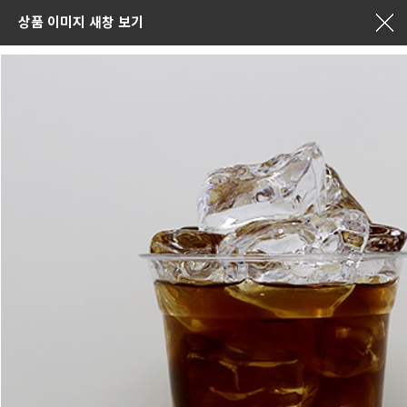
상품 이미지 새창 보기