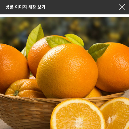
상품 이미지 새창 보기