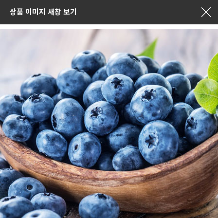
상품 이미지 새창 보기