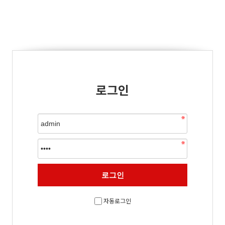
로그인
자동로그인