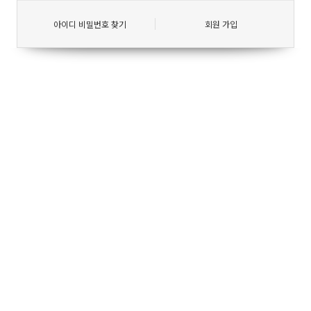
아이디 비밀번호 찾기
회원 가입