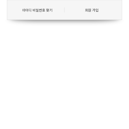
아이디 비밀번호 찾기
회원 가입