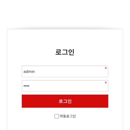
로그인
자동로그인