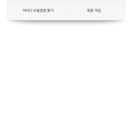
아이디 비밀번호 찾기
회원 가입