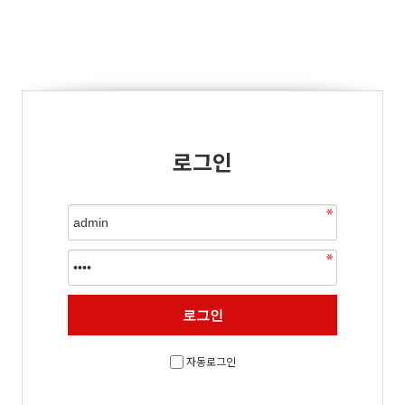
로그인
자동로그인